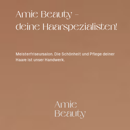
Amie Beauty
–
deine Haarspezialisten!
Meisterfriseursalon. Die Schönheit und Pflege deiner
Haare ist unser Handwerk.
Amie
Beauty