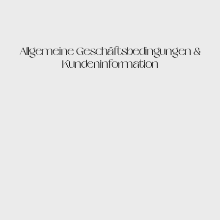
Allgemeine Geschäftsbedingungen &
Kundeninformation